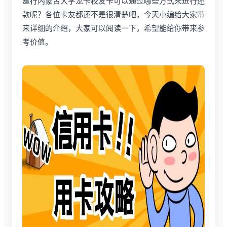
建行内蒙古大学龙卡校友卡可以通过哪些方式来进行还
款呢？各位卡友都还不是很清楚吧，今天小编给大家带
来详细的介绍，大家可以阅读一下，希望能给你带来参
考价值。