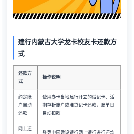
建行内蒙古大学龙卡校友卡还款方
式
还款方
操作说明
式
约定账
使用办卡当地建行开立的借记卡、活
户自动
期存折账户或准贷记卡还款，账单日
还款
自动扣款
网上还
登录中国建设银行网上银行进行还款