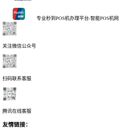
专业秒到POS机办理平台-智能POS机网
关注微信公众号
扫码联系客服
腾讯在线客服
友情链接：