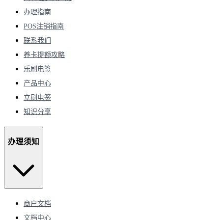
办理指南
POS注销指南
联系我们
养卡提额攻略
乐刷电签
产品中心
立刷电签
知识分享
办理须知
商户文档
文档中心