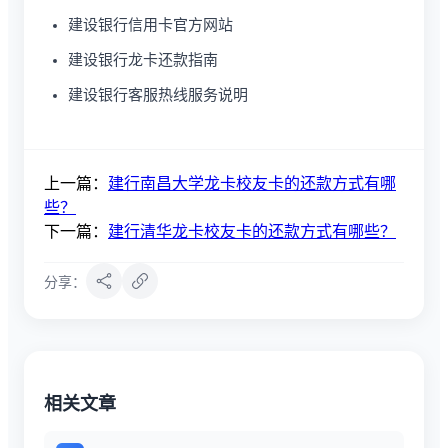
建设银行信用卡官方网站
建设银行龙卡还款指南
建设银行客服热线服务说明
上一篇：
建行南昌大学龙卡校友卡的还款方式有哪
些？
下一篇：
建行清华龙卡校友卡的还款方式有哪些？
分享：
相关文章