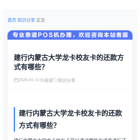
/
/
首页
知识分享
正文
建行内蒙古大学龙卡校友卡的还款方
式有哪些？
2026-01-11
阅读
知识分享
建行内蒙古大学龙卡校友卡的还款
方式有哪些？