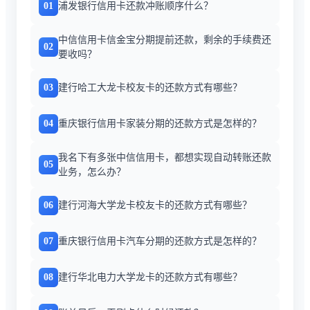
01
浦发银行信用卡还款冲账顺序什么？
中信信用卡信金宝分期提前还款，剩余的手续费还
02
要收吗？
03
建行哈工大龙卡校友卡的还款方式有哪些？
04
重庆银行信用卡家装分期的还款方式是怎样的？
我名下有多张中信信用卡，都想实现自动转账还款
05
业务，怎么办？
06
建行河海大学龙卡校友卡的还款方式有哪些？
07
重庆银行信用卡汽车分期的还款方式是怎样的？
08
建行华北电力大学龙卡的还款方式有哪些？