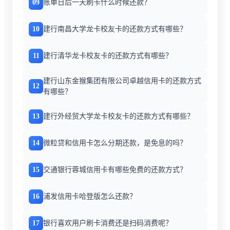
09
账单日后一天刷卡什么时候还款？
10
建行南昌大学龙卡校友卡的还款方式有哪些？
11
建行清华龙卡校友卡的还款方式有哪些？
建行山东金猴集团有限公司卓越信用卡的还款方式
12
有哪些？
13
建行外经贸大学龙卡校友卡的还款方式有哪些？
14
微粒贷和信用卡怎么分期还款，是免息的吗？
15
交通银行蓉城信用卡有哪些免费的还款方式？
16
浦发信用卡哈登版怎么还款？
17
银行喜欢用户刷卡消费还是扫码消费呢？