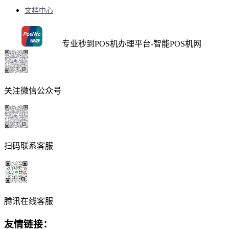
文档中心
专业秒到POS机办理平台-智能POS机网
关注微信公众号
扫码联系客服
腾讯在线客服
友情链接：