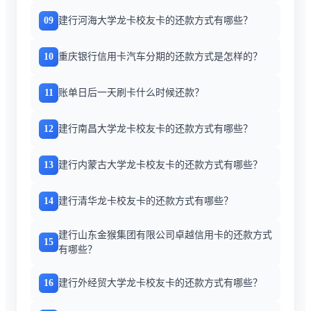
09
建行河海大学龙卡校友卡的还款方式有哪些？
10
重庆银行信用卡汽车分期的还款方式是怎样的？
11
账单日后一天刷卡什么时候还款？
12
建行南昌大学龙卡校友卡的还款方式有哪些？
13
建行内蒙古大学龙卡校友卡的还款方式有哪些？
14
建行清华龙卡校友卡的还款方式有哪些？
建行山东金猴集团有限公司卓越信用卡的还款方式
15
有哪些？
16
建行外经贸大学龙卡校友卡的还款方式有哪些？