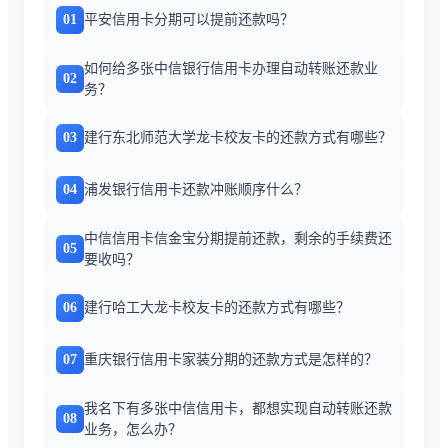
01
平安信用卡分期可以提前还款吗？
如何给多张中信银行信用卡办理自动转账还款业
02
务？
03
建行东北师范大学龙卡校友卡的还款方式有哪些？
04
浦发银行信用卡还款冲账顺序什么？
中信信用卡信金宝分期提前还款，剩余的手续费还
05
要收吗？
06
建行哈工大龙卡校友卡的还款方式有哪些？
07
重庆银行信用卡家装分期的还款方式是怎样的？
我名下有多张中信信用卡，都想实现自动转账还款
08
业务，怎么办？