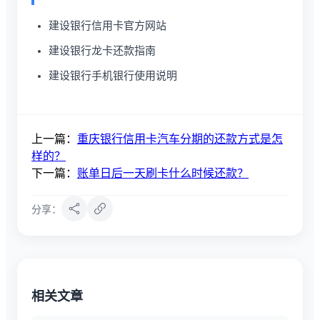
建设银行信用卡官方网站
建设银行龙卡还款指南
建设银行手机银行使用说明
上一篇：
重庆银行信用卡汽车分期的还款方式是怎
样的？
下一篇：
账单日后一天刷卡什么时候还款？
分享：
相关文章