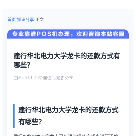
/
/
首页
知识分享
正文
建行华北电力大学龙卡的还款方式有
哪些？
2026-01-11
阅读
知识分享
建行华北电力大学龙卡的还款方式
有哪些？