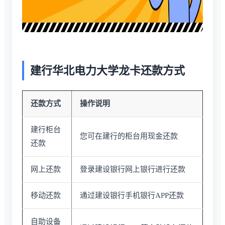
建行华北电力大学龙卡还款方式
还款方式
操作说明
建行柜台
您可在建行的柜台用现金还款
还款
网上还款
登录建设银行网上银行进行还款
移动还款
通过建设银行手机银行APP还款
自助设备