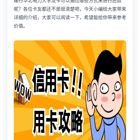
建行华北电力大学龙卡可以通过哪些方式来进行还款
呢？各位卡友都还不是很清楚吧，今天小编给大家带来
详细的介绍，大家可以阅读一下，希望能给你带来参考
价值。