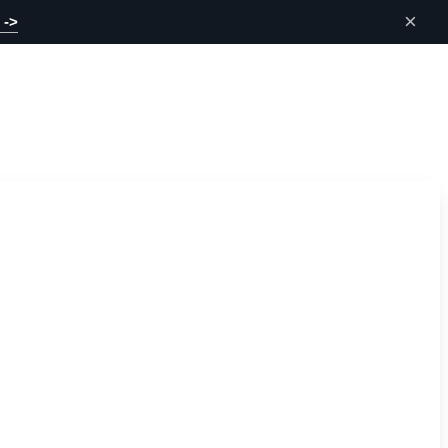
HOT
×
->