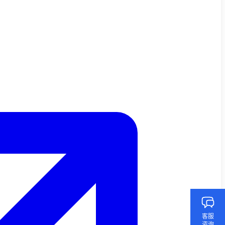
客服
咨询