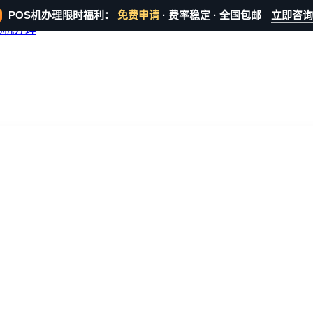
立即咨询 
POS机办理限时福利：
免费申请
· 费率稳定 · 全国包邮
S机办理