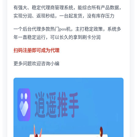
有强大、稳定代理商管理系统，能综合所有产品数据，
实现分润、返现秒结，一台起发货，没有库存压力
一个后台代理多款热门pos机，主打稳定政策，系统多
年一直稳定运行，可以长久的拿到刷卡分润
扫码注册即可成为代理
更多问题欢迎咨询小编