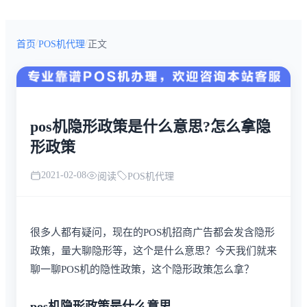
/
/
首页
POS机代理
正文
pos机隐形政策是什么意思?怎么拿隐
形政策
2021-02-08
阅读
POS机代理
很多人都有疑问，现在的POS机招商广告都会发含隐形
政策，量大聊隐形等，这个是什么意思？今天我们就来
聊一聊POS机的隐性政策，这个隐形政策怎么拿？
pos机隐形政策是什么意思