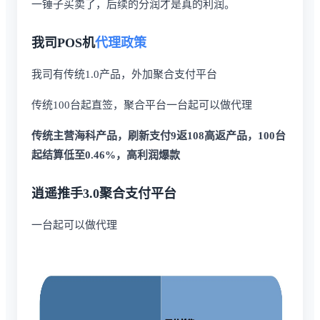
一锤子买卖了，后续的分润才是真的利润。
我司POS机
代理政策
我司有传统1.0产品，外加聚合支付平台
传统100台起直签，聚合平台一台起可以做代理
传统主营海科产品，刷新支付9返108高返产品，100台
起结算低至0.46%，高利润爆款
逍遥推手3.0聚合支付平台
一台起可以做代理