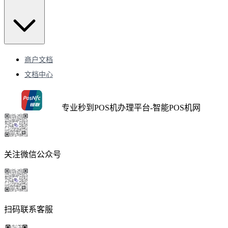
商户文档
文档中心
专业秒到POS机办理平台-智能POS机网
关注微信公众号
扫码联系客服