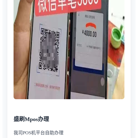
盛刷Mpos办理
我司POS机平台自助办理