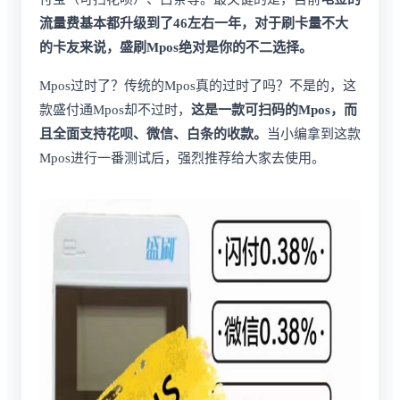
流量费基本都升级到了46左右一年，对于刷卡量不大
的卡友来说，盛刷Mpos绝对是你的不二选择。
Mpos过时了？传统的Mpos真的过时了吗？不是的，这
款盛付通Mpos却不过时，
这是一款可扫码的Mpos，而
且全面支持花呗、微信、白条的收款。
当小编拿到这款
Mpos进行一番测试后，强烈推荐给大家去使用。