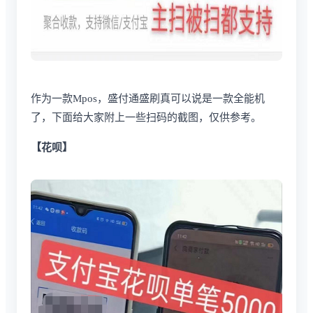
作为一款Mpos，盛付通盛刷真可以说是一款全能机
了，下面给大家附上一些扫码的截图，仅供参考。
【花呗】