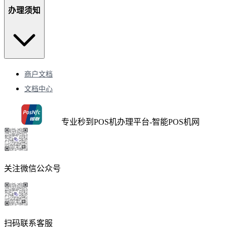
办理须知
商户文档
文档中心
专业秒到POS机办理平台-智能POS机网
关注微信公众号
扫码联系客服