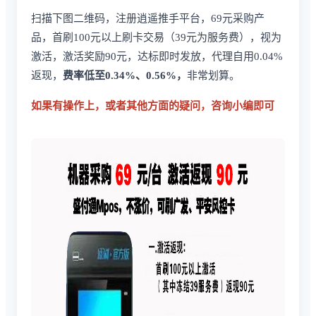
扫描下图二维码，注册逍遥推手平台，69元采购产
品，首刷100元以上刷卡交易（39元为服务费），视为
激活，激活奖励90元，达标即时发放，代理自用0.04%
返现，
费率低至0.34%、0.56%，
非常划算。
如果有操作上，或者其他方面的疑问，咨询小编即可