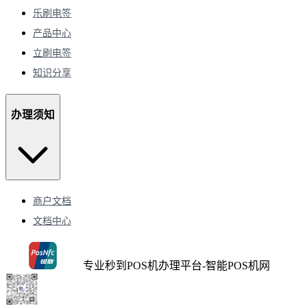
乐刷电签
产品中心
立刷电签
知识分享
办理须知
商户文档
文档中心
专业秒到POS机办理平台-智能POS机网