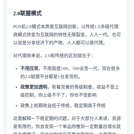
2.0联盟模式
POS机2.0模式本质是互联网创新，以传统1.0多级代理
商模式转变为互联网的特性无限裂变，人人一代。也可
以说是分享经济下的产物，人人都可以是代理。
对代理商来说，2.0和传统的区别就在于：
不用压货
，不用首提100，500去签一代，现在很多
的2.0联盟平台都是1台发货的。
政策更加透明
，有着完善的等级制度，收益不受上
级控制，你上级不干了，你也不受影响
政策上前期收益低于传统，稳定期高于传统
这里解释一下稳定期的问题，对于大部分人来讲，资源
是有限的，你会发现一个单品你推到一定数量后增长就