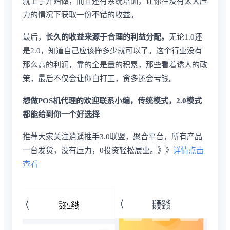
就上手开始做，而且还有系统培训，让你在没有太大压
力的情况下获取一份不错的收益。
最后，
长久的收益来源于合理的利益分配。
无论1.0还
是2.0，知道自己应该挣多少就可以了。这个行业没有
那么高的利润，靠的全是量的积累，那些看着诱人的政
策，最后不仅会让你白打工，贪多还会亏钱。
想做POS机代理的欢迎联系小编，传统模式，2.0模式
都能给到你一个好选择
推荐大家关注逍遥推手3.0联盟，聚合平台，所有产品
一台发货，没有压力，0投资轻松展业。》》
详情点击
查看