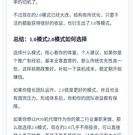
率的切机了。
不过现在的2.0模式已经大改，结构有所优化，只要干
活的都能获得很好的收益，也衍生出了3.0等模式。
总结：1.0模式2.0模式如何选择
选择什么模式，核心看你的体量，个人建议，如果你是
个推广有经验，基本全靠直营的，那么传统优先性高一
些，这样前期政策好，补贴一下装机成本，稳定期开始
赚钱。
如果你擅长团队运作，2.0就是更好的模式，并且也没
有囤货压力。形成体系后，你和你的团队收益都有保
障。
如果你想以POS机代理作为你的第二行业兼职来做，那
么就选择2.0模式，现在的2.0几乎不用投资，可以直接