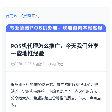
/
/
首页
POS机代理
正文
POS机代理怎么推广，今天我们分享
一些地推经验
2020-12-28
阅读
POS机代理
很多刚入行想做PO刚开始。推广的时候都很迷茫，也
缺乏一定的实操经验。小编呢整理了一点递推的方法，
分享给大家。希望能给直营地推的朋友，带来一点点启
发。