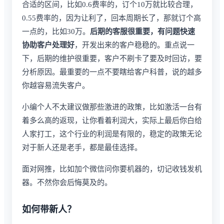
合适的区间，比如0.6费率的，订个10万就比较合理，
0.55费率的，因为让利了，回本周期长了，那就订个高
一点的，比如30万。
后期的客服很重要，有问题快速
协助客户处理好
，开发出来的客户稳稳的。重点说一
下，后期的维护很重要，客户不刷卡了要及时回访，要
分析原因。最重要的一点不要瞎给客户科普，说的越多
你越容易流失客户。
小编个人不太建议做那些激进的政策，比如激活一台有
着多么高的返现，让你看着利润大，实际上最后你白给
人家打工，这个行业的利润是有限的，稳定的政策无论
对于新人还是老手，都是最佳选择。
面对网推，比如加个微信问你要机器的，切记收钱发机
器。不然你会后悔莫及的。
如何带新人？