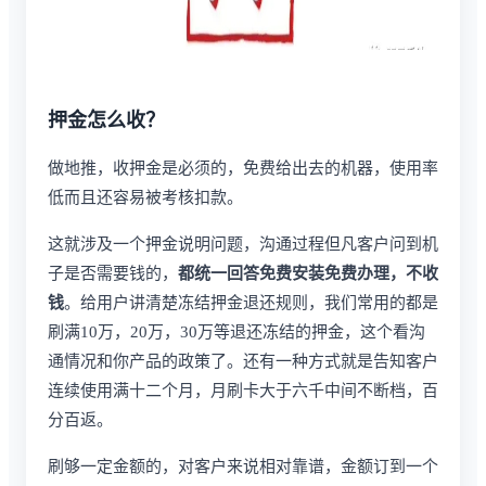
押金怎么收？
做地推，收押金是必须的，免费给出去的机器，使用率
低而且还容易被考核扣款。
这就涉及一个押金说明问题，沟通过程但凡客户问到机
子是否需要钱的，
都统一回答免费安装免费办理，不收
钱
。给用户讲清楚冻结押金退还规则，我们常用的都是
刷满10万，20万，30万等退还冻结的押金，这个看沟
通情况和你产品的政策了。还有一种方式就是告知客户
连续使用满十二个月，月刷卡大于六千中间不断档，百
分百返。
刷够一定金额的，对客户来说相对靠谱，金额订到一个