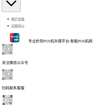
商户文档
文档中心
专业秒到POS机办理平台-智能POS机网
关注微信公众号
扫码联系客服