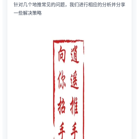
针对几个地推常见的问题，我们进行相应的分析并分享
一些解决策略