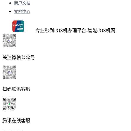
商户文档
文档中心
专业秒到POS机办理平台-智能POS机网
关注微信公众号
扫码联系客服
腾讯在线客服