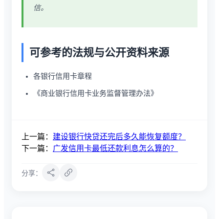
信。
可参考的法规与公开资料来源
各银行信用卡章程
《商业银行信用卡业务监督管理办法》
上一篇：
建设银行快贷还完后多久能恢复额度？
下一篇：
广发信用卡最低还款利息怎么算的？
分享：