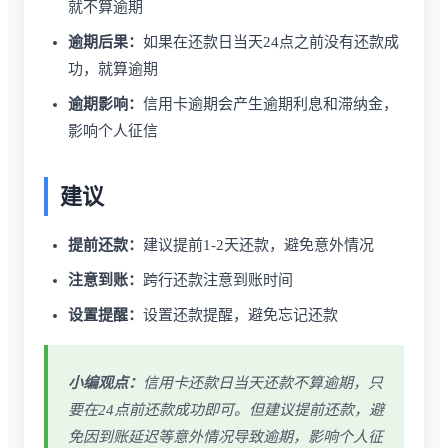
就不算逾期
逾期后果：
如果在还款日当天24点之前没有还款成
功，就算逾期
逾期影响：
信用卡逾期会产生逾期利息和滞纳金，
影响个人征信
建议
提前还款：
建议提前1-2天还款，避免意外情况
注意到账：
跨行还款注意到账时间
设置提醒：
设置还款提醒，避免忘记还款
小编观点：
信用卡还款日当天还款不算逾期，只
要在24点前还款成功即可。但建议提前还款，避
免因到账延迟等意外情况导致逾期，影响个人征