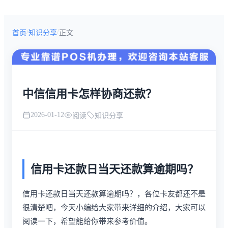
/
/
首页
知识分享
正文
中信信用卡怎样协商还款？
2026-01-12
阅读
知识分享
信用卡还款日当天还款算逾期吗？
信用卡还款日当天还款算逾期吗？，各位卡友都还不是
很清楚吧，今天小编给大家带来详细的介绍，大家可以
阅读一下，希望能给你带来参考价值。