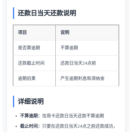
还款日当天还款说明
项目
说明
是否算逾期
不算逾期
还款截止时间
还款日当天24点前
逾期后果
产生逾期利息和滞纳金
详细说明
不算逾期：
信用卡还款日当天还款不算逾期
截止时间：
只要在还款日当天24点之前还款成功，