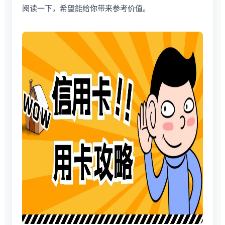
阅读一下，希望能给你带来参考价值。