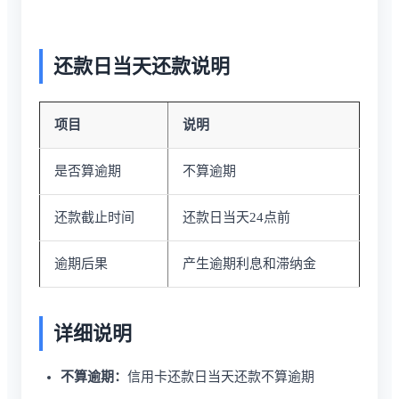
还款日当天还款说明
项目
说明
是否算逾期
不算逾期
还款截止时间
还款日当天24点前
逾期后果
产生逾期利息和滞纳金
详细说明
不算逾期：
信用卡还款日当天还款不算逾期