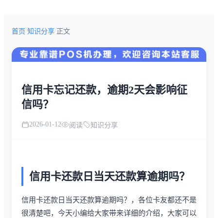
/
/
首页
知识分享
正文
信用卡忘记还款，逾期2天会影响征
信吗？
2026-01-12
阅读
知识分享
信用卡还款日当天还款算逾期吗？
信用卡还款日当天还款算逾期吗？，各位卡友都还不是
很清楚吧，今天小编给大家带来详细的介绍，大家可以