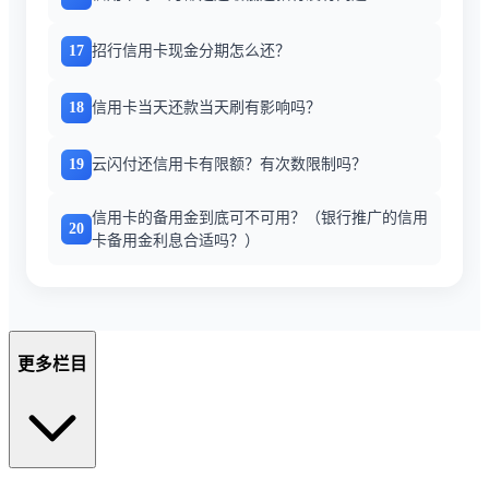
17
招行信用卡现金分期怎么还？
18
信用卡当天还款当天刷有影响吗？
19
云闪付还信用卡有限额？有次数限制吗？
信用卡的备用金到底可不可用？（银行推广的信用
20
卡备用金利息合适吗？）
更多栏目