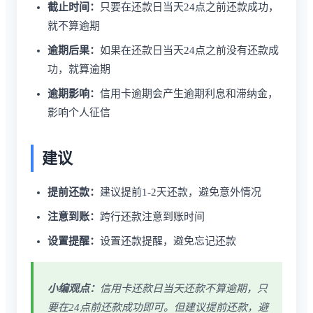
截止时间：
只要在还款日当天24点之前还款成功，
就不算逾期
逾期后果：
如果在还款日当天24点之前没有还款成
功，就算逾期
逾期影响：
信用卡逾期会产生逾期利息和滞纳金，
影响个人征信
建议
提前还款：
建议提前1-2天还款，避免意外情况
注意到账：
跨行还款注意到账时间
设置提醒：
设置还款提醒，避免忘记还款
小编观点：
信用卡还款日当天还款不算逾期，只
要在24点前还款成功即可。但建议提前还款，避