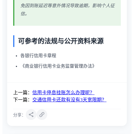
免因到账延迟等意外情况导致逾期，影响个人征
信。
可参考的法规与公开资料来源
各银行信用卡章程
《商业银行信用卡业务监督管理办法》
上一篇：
信用卡停息挂账怎么办理呢？
下一篇：
交通信用卡还款有没有3天宽限期？
分享：