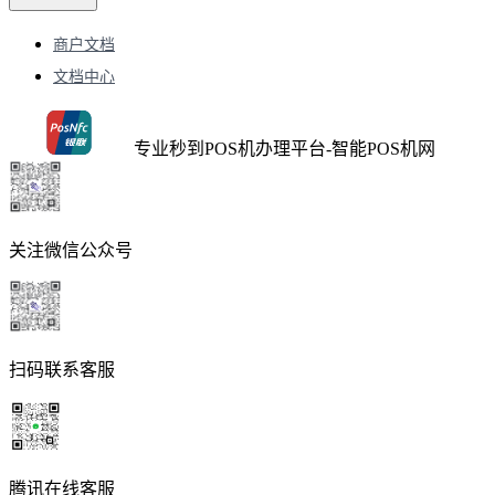
商户文档
文档中心
专业秒到POS机办理平台-智能POS机网
关注微信公众号
扫码联系客服
腾讯在线客服