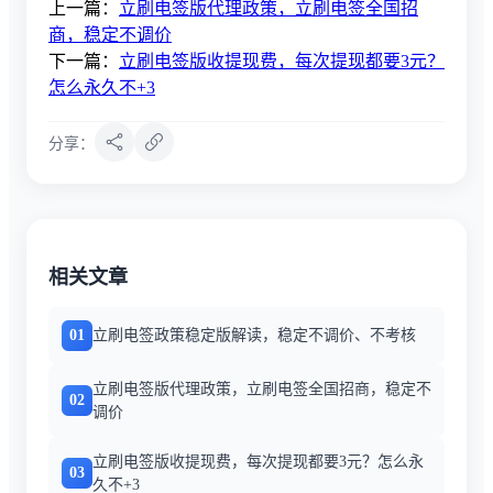
上一篇：
立刷电签版代理政策，立刷电签全国招
商，稳定不调价
下一篇：
立刷电签版收提现费，每次提现都要3元？
怎么永久不+3
分享：
相关文章
01
立刷电签政策稳定版解读，稳定不调价、不考核
立刷电签版代理政策，立刷电签全国招商，稳定不
02
调价
立刷电签版收提现费，每次提现都要3元？怎么永
03
久不+3