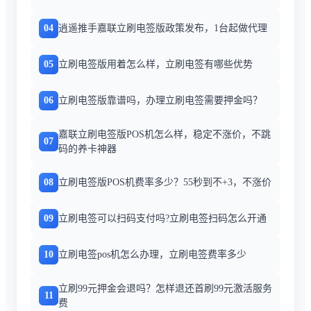
04
逍遥推手嘉联立刷电签版政策发布，1台起做代理
05
立刷电签版用着怎么样，立刷电签有哪些优势
06
立刷电签版靠谱吗，办理立刷电签需要押金吗？
嘉联立刷电签版POS机怎么样，稳定不涨价，不跳
07
码的养卡神器
08
立刷电签版POS机费率多少？55秒到不+3，不涨价
09
立刷电签可以扫码支付吗?立刷电签扫码怎么开通
10
立刷电签pos机怎么办理，立刷电签费率多少
立刷99元押金会退吗？怎样退还首刷99元激活服务
11
费