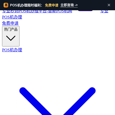
HOT
×
立即咨询 ->
POS机办理限时福利：
免费申请
惠
专业秒到POS机办理平台-智能POS机网
专业
POS机办理
免费申请
热门产品
POS机办理